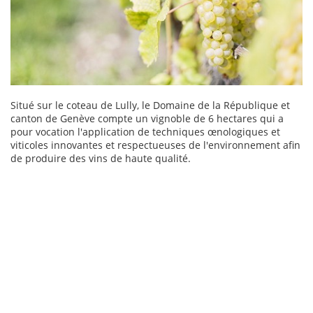
Situé sur le coteau de Lully, le Domaine de la République et
canton de Genève compte un vignoble de 6 hectares qui a
pour vocation l'application de techniques œnologiques et
viticoles innovantes et respectueuses de l'environnement afin
de produire des vins de haute qualité.