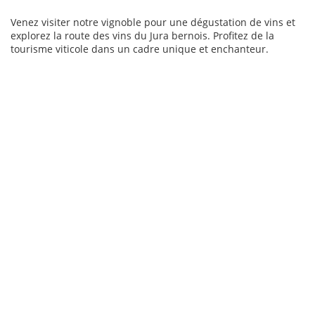
Venez visiter notre vignoble pour une dégustation de vins et
explorez la route des vins du Jura bernois. Profitez de la
tourisme viticole dans un cadre unique et enchanteur.