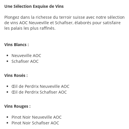
Une Sélection Exquise de Vins
Plongez dans la richesse du terroir suisse avec notre sélection
de vins AOC Neuveville et Schafiser, élaborés pour satisfaire
les palais les plus raffinés.
Vins Blancs :
Neuveville AOC
Schafiser AOC
Vins Rosés :
Œil de Perdrix Neuveville AOC
Œil de Perdrix Schafiser AOC
Vins Rouges :
Pinot Noir Neuveville AOC
Pinot Noir Schafiser AOC