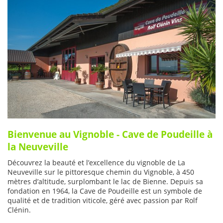
Bienvenue au Vignoble - Cave de Poudeille à
la Neuveville
Découvrez la beauté et l’excellence du vignoble de La
Neuveville sur le pittoresque chemin du Vignoble, à 450
mètres d’altitude, surplombant le lac de Bienne. Depuis sa
fondation en 1964, la Cave de Poudeille est un symbole de
qualité et de tradition viticole, géré avec passion par Rolf
Clénin.