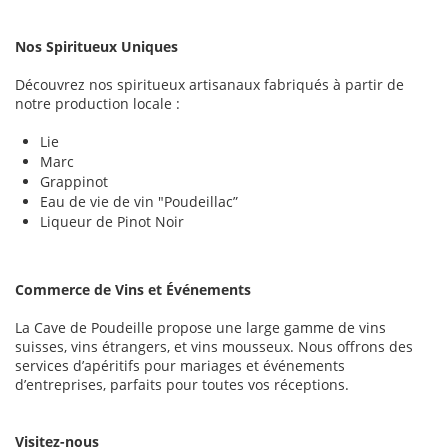
Nos Spiritueux Uniques
Découvrez nos spiritueux artisanaux fabriqués à partir de
notre production locale :
Lie
Marc
Grappinot
Eau de vie de vin "Poudeillac”
Liqueur de Pinot Noir
Commerce de Vins et Événements
La Cave de Poudeille propose une large gamme de vins
suisses, vins étrangers, et vins mousseux. Nous offrons des
services d’apéritifs pour mariages et événements
d’entreprises, parfaits pour toutes vos réceptions.
Visitez-nous