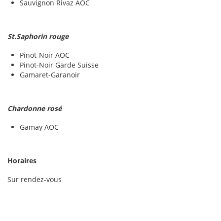
Sauvignon Rivaz AOC
St.Saphorin rouge
Pinot-Noir AOC
Pinot-Noir Garde Suisse
Gamaret-Garanoir
Chardonne rosé
Gamay AOC
Horaires
Sur rendez-vous