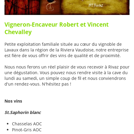
Vigneron-Encaveur Robert et Vincent
Chevalley
Petite exploitation familiale située au cœur du vignoble de
Lavaux dans la région de la Riviera Vaudoise, notre entreprise
est fière de vous offrir des vins de qualité et de proximité.
Nous nous ferons un réel plaisir de vous recevoir à Rivaz pour
une dégustation. Vous pouvez nous rendre visite à la cave du
lundi au samedi, un simple coup de fil et nous conviendrons
d'un rendez-vous. N'hésitez pas !
Nos vins
St.Saphorin blanc
Chasselas AOC
Pinot-Gris AOC