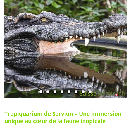
Tropiquarium de Servion – Une immersion
unique au cœur de la faune tropicale