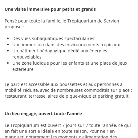
Une visite immersive pour petits et grands
Pensé pour toute la famille, le Tropiquarium de Servion
propose :
Des vues subaquatiques spectaculaires
Une immersion dans des environnements tropicaux
Un bâtiment pédagogique dédié aux énergies
renouvelables
Une zone ludique pour les enfants et une place de jeux
extérieure
Le parc est accessible aux poussettes et aux personnes à
mobilité réduite, avec de nombreuses commodités sur place :
restaurant, terrasse, aires de pique-nique et parking gratuit.
Un lieu engagé, ouvert toute l’année
Le Tropiquarium est ouvert 7 jours sur 7 toute l’année, ce qui
en fait une sortie idéale en toute saison. Pour ne rien
manquer, notamment les moments d’alimentation des