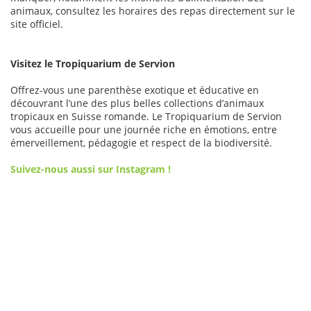
animaux, consultez les horaires des repas directement sur le
site officiel.
Visitez le Tropiquarium de Servion
Offrez-vous une parenthèse exotique et éducative en
découvrant l’une des plus belles collections d’animaux
tropicaux en Suisse romande. Le Tropiquarium de Servion
vous accueille pour une journée riche en émotions, entre
émerveillement, pédagogie et respect de la biodiversité.
Suivez-nous aussi sur Instagram !