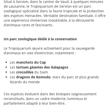
Situé à Servion, dans le canton de Vaud, à quelques minutes
de Lausanne, le Tropiquarium de Servion est un parc
zoologique spécialisé dans la faune tropicale et la protection
des espèces menacées. Véritable destination familiale, il offre
une expérience immersive inoubliable, à la découverte
d’animaux rares et fascinants.
Un parc zoologique dédié à la conservation
Le Tropiquarium œuvre activement pour la sauvegarde
d’animaux en voie d’extinction, notamment :
Les
manchots du Cap
Les
tortues géantes des Galapagos
Les
crocodiles
du Siam
Les
dragons de Komodo
, stars du parc et plus grands
lézards du monde
Ces espèces évoluent dans des biotopes soigneusement
reconstitués, dans un cadre moderne, lumineux et
parfaitement adapté à leur bien-être.