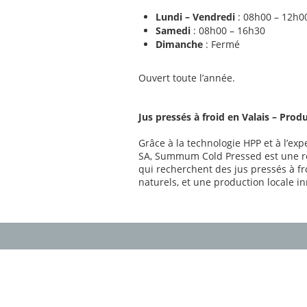
Lundi – Vendredi
: 08h00 – 12h0
Samedi
: 08h00 – 16h30
Dimanche
: Fermé
Ouvert toute l’année.
Jus pressés à froid en Valais – Prod
Grâce à la technologie HPP et à l’exp
SA, Summum Cold Pressed est une ré
qui recherchent des jus pressés à fro
naturels, et une production locale i