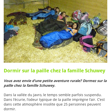
Dormir sur la paille chez la famille Schuwey
Vous avez envie d’une petite aventure rurale? Dormez sur la
paille chez la famille Schuwey.
Dans la vallée du Javro, le temps semble parfois suspendu.
Dans l’écurie, l’odeur typique de la paille imprègne l’air. C’est
dans cette atmosphère insolite que 25 personnes peuvent
dormir.