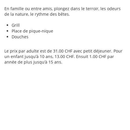
En famille ou entre amis, plongez dans le terroir, les odeurs
de la nature, le rythme des bêtes.
Grill
Place de pique-nique
Douches
Le prix par adulte est de 31.00 CHF avec petit déjeuner. Pour
un enfant jusqu’à 10 ans, 13.00 CHF. Ensuit 1.00 CHF par
année de plus jusqu’à 15 ans.