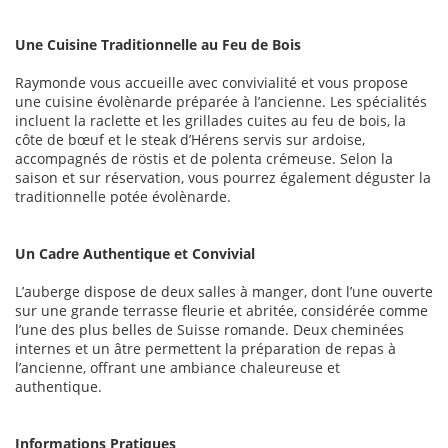
Une Cuisine Traditionnelle au Feu de Bois
Raymonde vous accueille avec convivialité et vous propose
une cuisine évolènarde préparée à l’ancienne. Les spécialités
incluent la raclette et les grillades cuites au feu de bois, la
côte de bœuf et le steak d’Hérens servis sur ardoise,
accompagnés de röstis et de polenta crémeuse. Selon la
saison et sur réservation, vous pourrez également déguster la
traditionnelle potée évolènarde.
Un Cadre Authentique et Convivial
L’auberge dispose de deux salles à manger, dont l’une ouverte
sur une grande terrasse fleurie et abritée, considérée comme
l’une des plus belles de Suisse romande. Deux cheminées
internes et un âtre permettent la préparation de repas à
l’ancienne, offrant une ambiance chaleureuse et
authentique.
Informations Pratiques