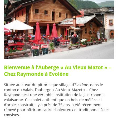
Bienvenue à l’Auberge « Au Vieux Mazot » –
Chez Raymonde à Evolène
Située au cœur du pittoresque village d’Evolène, dans le
canton du Valais, l’auberge « Au Vieux Mazot » – Chez
Raymonde est une véritable institution de la gastronomie
valaisanne. Ce chalet authentique en bois de mélèze et
d’arole, construit il y a près de 75 ans, a été récemment
rénové pour offrir un cadre chaleureux et traditionnel à ses
convives.