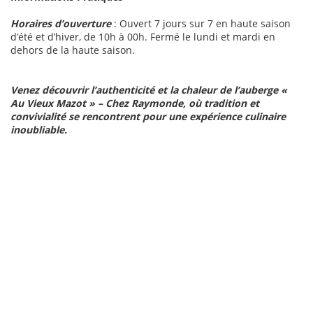
Horaires d’ouverture
: Ouvert 7 jours sur 7 en haute saison
d’été et d’hiver, de 10h à 00h. Fermé le lundi et mardi en
dehors de la haute saison.
Venez découvrir l’authenticité et la chaleur de l’auberge «
Au Vieux Mazot » – Chez Raymonde, où tradition et
convivialité se rencontrent pour une expérience culinaire
inoubliable.