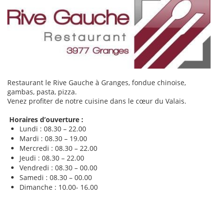
Restaurant le Rive Gauche à Granges, fondue chinoise,
gambas, pasta, pizza.
Venez profiter de notre cuisine dans le cœur du Valais.
Horaires d’ouverture :
Lundi : 08.30 – 22.00
Mardi : 08.30 – 19.00
Mercredi : 08.30 – 22.00
Jeudi : 08.30 – 22.00
Vendredi : 08.30 – 00.00
Samedi : 08.30 – 00.00
Dimanche : 10.00- 16.00