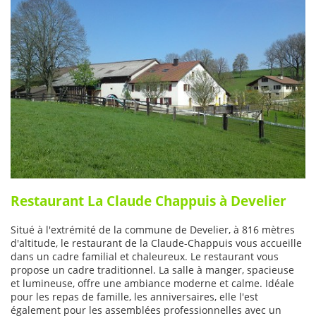
Restaurant La Claude Chappuis à Develier
Situé à l'extrémité de la commune de Develier, à 816 mètres
d'altitude, le restaurant de la Claude-Chappuis vous accueille
dans un cadre familial et chaleureux. Le restaurant vous
propose un cadre traditionnel. La salle à manger, spacieuse
et lumineuse, offre une ambiance moderne et calme. Idéale
pour les repas de famille, les anniversaires, elle l'est
également pour les assemblées professionnelles avec un