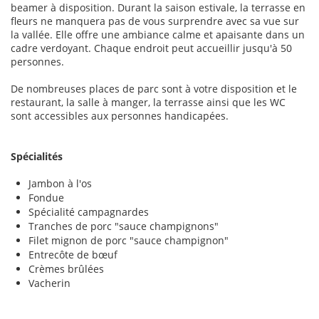
beamer à disposition. Durant la saison estivale, la terrasse en
fleurs ne manquera pas de vous surprendre avec sa vue sur
la vallée. Elle offre une ambiance calme et apaisante dans un
cadre verdoyant. Chaque endroit peut accueillir jusqu'à 50
personnes.
De nombreuses places de parc sont à votre disposition et le
restaurant, la salle à manger, la terrasse ainsi que les WC
sont accessibles aux personnes handicapées.
Spécialités
Jambon à l'os
Fondue
Spécialité campagnardes
Tranches de porc "sauce champignons"
Filet mignon de porc "sauce champignon"
Entrecôte de bœuf
Crèmes brûlées
Vacherin