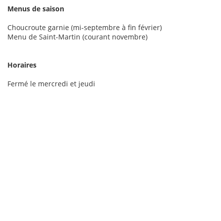
Menus de saison
Choucroute garnie (mi-septembre à fin février)
Menu de Saint-Martin (courant novembre)
Horaires
Fermé le mercredi et jeudi