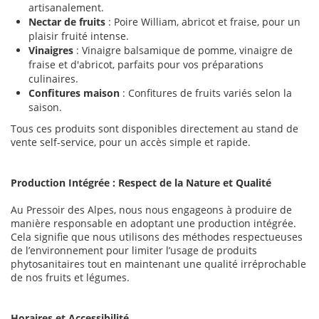
artisanalement.
Nectar de fruits
: Poire William, abricot et fraise, pour un
plaisir fruité intense.
Vinaigres
: Vinaigre balsamique de pomme, vinaigre de
fraise et d'abricot, parfaits pour vos préparations
culinaires.
Confitures maison
: Confitures de fruits variés selon la
saison.
Tous ces produits sont disponibles directement au stand de
vente self-service, pour un accès simple et rapide.
Production Intégrée : Respect de la Nature et Qualité
Au Pressoir des Alpes, nous nous engageons à produire de
manière responsable en adoptant une production intégrée.
Cela signifie que nous utilisons des méthodes respectueuses
de l’environnement pour limiter l’usage de produits
phytosanitaires tout en maintenant une qualité irréprochable
de nos fruits et légumes.
Horaires et Accessibilité