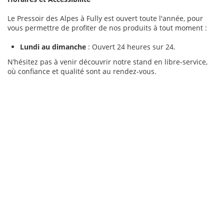
Le Pressoir des Alpes à Fully est ouvert toute l'année, pour
vous permettre de profiter de nos produits à tout moment :
Lundi au dimanche
: Ouvert 24 heures sur 24.
N’hésitez pas à venir découvrir notre stand en libre-service,
où confiance et qualité sont au rendez-vous.