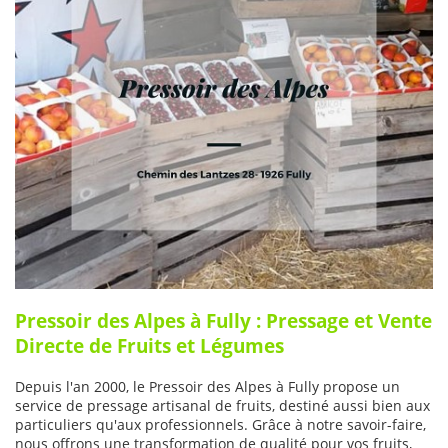
Pressoir des Alpes à Fully : Pressage et Vente
Directe de Fruits et Légumes
Depuis l'an 2000, le Pressoir des Alpes à Fully propose un
service de pressage artisanal de fruits, destiné aussi bien aux
particuliers qu'aux professionnels. Grâce à notre savoir-faire,
nous offrons une transformation de qualité pour vos fruits,