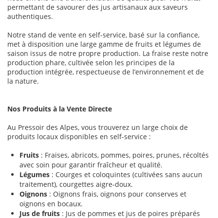
permettant de savourer des jus artisanaux aux saveurs
authentiques.
Notre stand de vente en self-service, basé sur la confiance,
met à disposition une large gamme de fruits et légumes de
saison issus de notre propre production. La fraise reste notre
production phare, cultivée selon les principes de la
production intégrée, respectueuse de l’environnement et de
la nature.
Nos Produits à la Vente Directe
Au Pressoir des Alpes, vous trouverez un large choix de
produits locaux disponibles en self-service :
Fruits
: Fraises, abricots, pommes, poires, prunes, récoltés
avec soin pour garantir fraîcheur et qualité.
Légumes
: Courges et coloquintes (cultivées sans aucun
traitement), courgettes aigre-doux.
Oignons
: Oignons frais, oignons pour conserves et
oignons en bocaux.
Jus de fruits
: Jus de pommes et jus de poires préparés