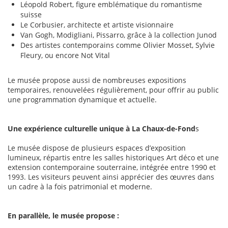
Léopold Robert, figure emblématique du romantisme
suisse
Le Corbusier, architecte et artiste visionnaire
Van Gogh, Modigliani, Pissarro, grâce à la collection Junod
Des artistes contemporains comme Olivier Mosset, Sylvie
Fleury, ou encore Not Vital
Le musée propose aussi de nombreuses expositions
temporaires, renouvelées régulièrement, pour offrir au public
une programmation dynamique et actuelle.
Une expérience culturelle unique à La Chaux-de-Fond
s
Le musée dispose de plusieurs espaces d’exposition
lumineux, répartis entre les salles historiques Art déco et une
extension contemporaine souterraine, intégrée entre 1990 et
1993. Les visiteurs peuvent ainsi apprécier des œuvres dans
un cadre à la fois patrimonial et moderne.
En parallèle, le musée propose :