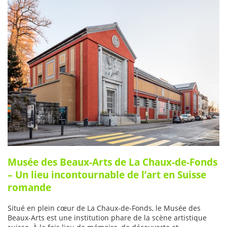
Musée des Beaux-Arts de La Chaux-de-Fonds
– Un lieu incontournable de l’art en Suisse
romande
Situé en plein cœur de La Chaux-de-Fonds, le Musée des
Beaux-Arts est une institution phare de la scène artistique