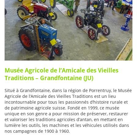
Musée Agricole de l’Amicale des Vieilles
Traditions – Grandfontaine (JU)
Situé à Grandfontaine, dans la région de Porrentruy, le Musée
Agricole de l’Amicale des Vieilles Traditions est un lieu
incontournable pour tous les passionnés d’histoire rurale et
de patrimoine agricole suisse. Fondé en 1999, ce musée
unique en son genre a pour mission de préserver, restaurer
et valoriser les traditions agricoles d’antan, en mettant en
lumière les outils, les machines et les véhicules utilisés dans
nos campagnes de 1900 à 1960.