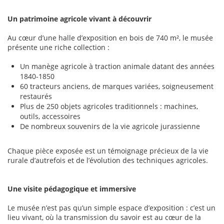
Un patrimoine agricole vivant à découvrir
Au cœur d’une halle d’exposition en bois de 740 m², le musée
présente une riche collection :
Un manège agricole à traction animale datant des années
1840-1850
60 tracteurs anciens, de marques variées, soigneusement
restaurés
Plus de 250 objets agricoles traditionnels : machines,
outils, accessoires
De nombreux souvenirs de la vie agricole jurassienne
Chaque pièce exposée est un témoignage précieux de la vie
rurale d’autrefois et de l’évolution des techniques agricoles.
Une visite pédagogique et immersive
Le musée n’est pas qu’un simple espace d’exposition : c’est un
lieu vivant, où la transmission du savoir est au cœur de la