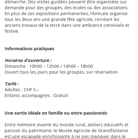
démarche. Des visites guidées peuvent être organisées sur
demande pour des groupes, des écoles ou des associations.
En plus de ses expositions permanentes, l’Amicale organise
tous les deux ans une grande fête agricole, recréant les
anciens travaux de la terre dans une ambiance conviviale et
festive.
Informations pratiques
Horaires d’ouverture :
Dimanche : 10h00 – 12h00 / 14h00 – 18h00
Ouvert tous les jours pour les groupes, sur réservation.
Tarifs :
Adultes : CHF 5.–
Enfants accompagnés : Gratuit
Une sortie idéale en famille ou entre passionnés
Entre mémoire vivante du monde rural, ateliers éducatifs et
passion du patrimoine, le Musée Agricole de Grandfontaine
est une escapade enrichissante à ne pas manquer dans le