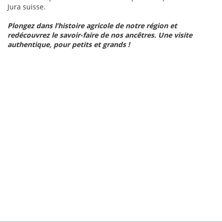
Jura suisse.
Plongez dans l’histoire agricole de notre région et
redécouvrez le savoir-faire de nos ancêtres. Une visite
authentique, pour petits et grands !