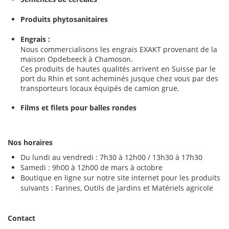
Produits phytosanitaires
Engrais :
Nous commercialisons les engrais EXAKT provenant de la
maison Opdebeeck à Chamoson.
Ces produits de hautes qualités arrivent en Suisse par le
port du Rhin et sont acheminés jusque chez vous par des
transporteurs locaux équipés de camion grue.
Films et filets pour balles rondes
Nos horaires
Du lundi au vendredi : 7h30 à 12h00 / 13h30 à 17h30
Samedi : 9h00 à 12h00 de mars à octobre
Boutique en ligne sur notre site internet pour les produits
suivants : Farines, Outils de jardins et Matériels agricole
Contact