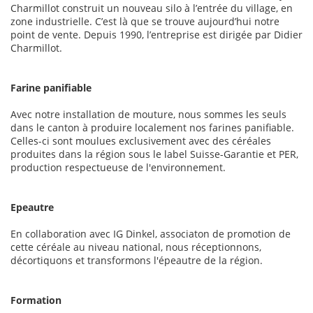
Charmillot construit un nouveau silo à l’entrée du village, en
zone industrielle. C’est là que se trouve aujourd’hui notre
point de vente. Depuis 1990, l’entreprise est dirigée par Didier
Charmillot.
Farine panifiable
Avec notre installation de mouture, nous sommes les seuls
dans le canton à produire localement nos farines panifiable.
Celles-ci sont moulues exclusivement avec des céréales
produites dans la région sous le label Suisse-Garantie et PER,
production respectueuse de l'environnement.
Epeautre
En collaboration avec IG Dinkel, associaton de promotion de
cette céréale au niveau national, nous réceptionnons,
décortiquons et transformons l'épeautre de la région.
Formation