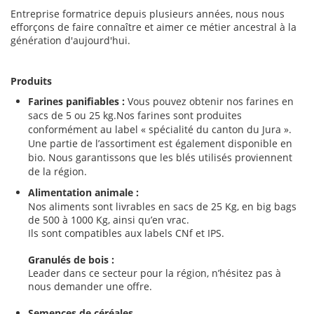
Entreprise formatrice depuis plusieurs années, nous nous
efforçons de faire connaître et aimer ce métier ancestral à la
génération d'aujourd'hui.
Produits
Farines panifiables :
Vous pouvez obtenir nos farines en
sacs de 5 ou 25 kg.Nos farines sont produites
conformément au label « spécialité du canton du Jura ».
Une partie de l’assortiment est également disponible en
bio. Nous garantissons que les blés utilisés proviennent
de la région.
Alimentation animale :
Nos aliments sont livrables en sacs de 25 Kg, en big bags
de 500 à 1000 Kg, ainsi qu’en vrac.
Ils sont compatibles aux labels CNf et IPS.
Granulés de bois :
Leader dans ce secteur pour la région, n’hésitez pas à
nous demander une offre.
Semences de céréales