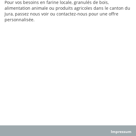
Pour vos besoins en farine locale, granulés de bois,
alimentation animale ou produits agricoles dans le canton du
Jura, passez nous voir ou contactez-nous pour une offre
personnalisée.
Impressum