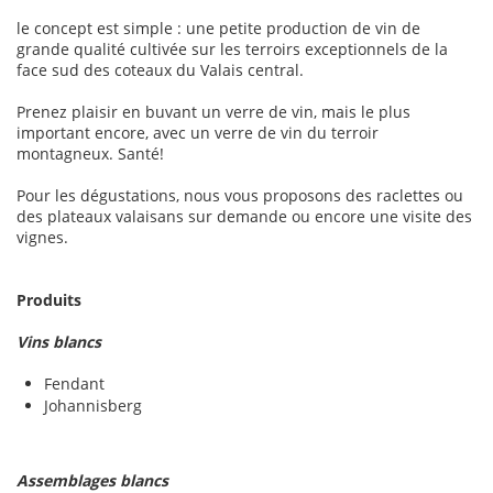
le concept est simple : une petite production de vin de
grande qualité cultivée sur les terroirs exceptionnels de la
face sud des coteaux du Valais central.
Prenez plaisir en buvant un verre de vin, mais le plus
important encore, avec un verre de vin du terroir
montagneux. Santé!
Pour les dégustations, nous vous proposons des raclettes ou
des plateaux valaisans sur demande ou encore une visite des
vignes.
Produits
Vins blancs
Fendant
Johannisberg
Assemblages blancs