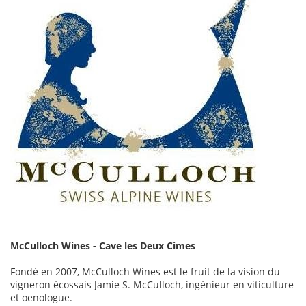
McCulloch Wines - Cave les Deux Cimes
Fondé en 2007, McCulloch Wines est le fruit de la vision du
vigneron écossais Jamie S. McCulloch, ingénieur en viticulture
et oenologue.