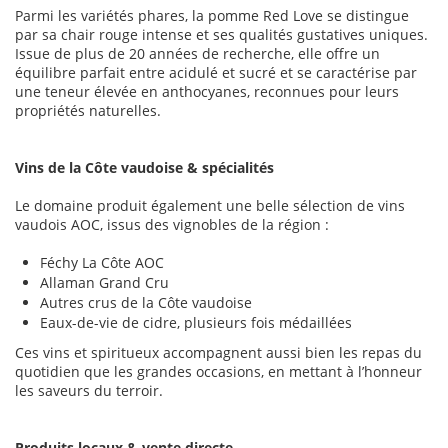
Parmi les variétés phares, la pomme Red Love se distingue
par sa chair rouge intense et ses qualités gustatives uniques.
Issue de plus de 20 années de recherche, elle offre un
équilibre parfait entre acidulé et sucré et se caractérise par
une teneur élevée en anthocyanes, reconnues pour leurs
propriétés naturelles.
Vins de la Côte vaudoise & spécialités
Le domaine produit également une belle sélection de vins
vaudois AOC, issus des vignobles de la région :
Féchy La Côte AOC
Allaman Grand Cru
Autres crus de la Côte vaudoise
Eaux-de-vie de cidre, plusieurs fois médaillées
Ces vins et spiritueux accompagnent aussi bien les repas du
quotidien que les grandes occasions, en mettant à l’honneur
les saveurs du terroir.
Produits locaux & vente directe