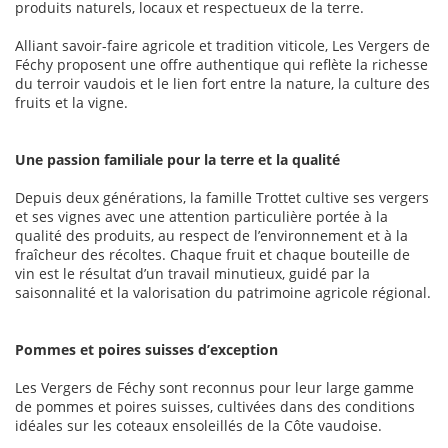
produits naturels, locaux et respectueux de la terre.
Alliant savoir-faire agricole et tradition viticole, Les Vergers de
Féchy proposent une offre authentique qui reflète la richesse
du terroir vaudois et le lien fort entre la nature, la culture des
fruits et la vigne.
Une passion familiale pour la terre et la qualité
Depuis deux générations, la famille Trottet cultive ses vergers
et ses vignes avec une attention particulière portée à la
qualité des produits, au respect de l’environnement et à la
fraîcheur des récoltes. Chaque fruit et chaque bouteille de
vin est le résultat d’un travail minutieux, guidé par la
saisonnalité et la valorisation du patrimoine agricole régional.
Pommes et poires suisses d’exception
Les Vergers de Féchy sont reconnus pour leur large gamme
de pommes et poires suisses, cultivées dans des conditions
idéales sur les coteaux ensoleillés de la Côte vaudoise.