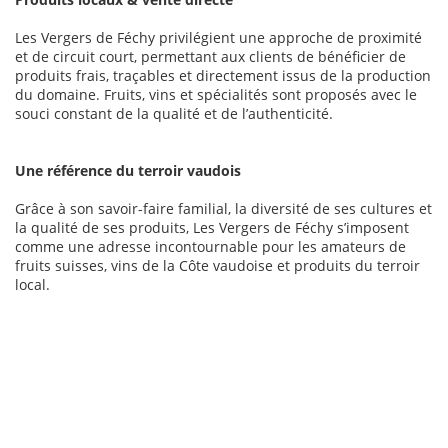
Les Vergers de Féchy privilégient une approche de proximité
et de circuit court, permettant aux clients de bénéficier de
produits frais, traçables et directement issus de la production
du domaine. Fruits, vins et spécialités sont proposés avec le
souci constant de la qualité et de l’authenticité.
Une référence du terroir vaudois
Grâce à son savoir-faire familial, la diversité de ses cultures et
la qualité de ses produits, Les Vergers de Féchy s’imposent
comme une adresse incontournable pour les amateurs de
fruits suisses, vins de la Côte vaudoise et produits du terroir
local.