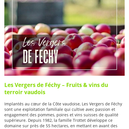
Les Vergers de Féchy – Fruits & vins du
terroir vaudois
Implantés au cœur de la Côte vaudoise, Les Vergers de Féchy
sont une exploitation familiale qui cultive avec passion et
engagement des pommes, poires et vins suisses de qualité
supérieure. Depuis 1982, la famille Trottet développe ce
domaine sur près de 55 hectares, en mettant en avant des