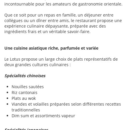
incontournable pour les amateurs de gastronomie orientale.
Que ce soit pour un repas en famille, un déjeuner entre
collègues ou un dîner entre amis, le restaurant propose une
expérience culinaire dépaysante, préparée avec des
ingrédients frais et un véritable savoir-faire.
Une cuisine asiatique riche, parfumée et variée
Le Lotus propose un large choix de plats représentatifs de
deux grandes cultures culinaires :
Spécialités chinoises
Nouilles sautées
Riz cantonais
Plats au wok
Viandes et volailles préparées selon différentes recettes
traditionnelles
Dim sum et assortiments vapeur
Spécialités japonaises