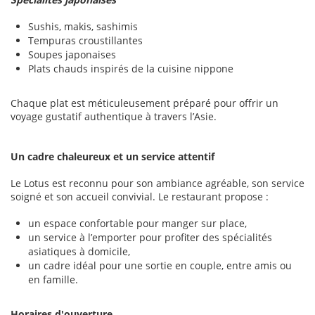
Sushis, makis, sashimis
Tempuras croustillantes
Soupes japonaises
Plats chauds inspirés de la cuisine nippone
Chaque plat est méticuleusement préparé pour offrir un
voyage gustatif authentique à travers l’Asie.
Un cadre chaleureux et un service attentif
Le Lotus est reconnu pour son ambiance agréable, son service
soigné et son accueil convivial. Le restaurant propose :
un espace confortable pour manger sur place,
un service à l’emporter pour profiter des spécialités
asiatiques à domicile,
un cadre idéal pour une sortie en couple, entre amis ou
en famille.
Horaires d'ouverture