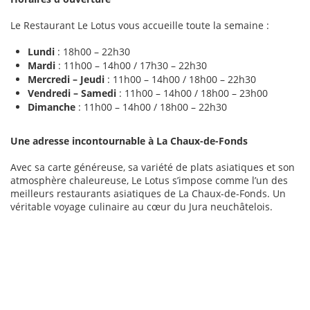
Le Restaurant Le Lotus vous accueille toute la semaine :
Lundi
: 18h00 – 22h30
Mardi
: 11h00 – 14h00 / 17h30 – 22h30
Mercredi – Jeudi
: 11h00 – 14h00 / 18h00 – 22h30
Vendredi – Samedi
: 11h00 – 14h00 / 18h00 – 23h00
Dimanche
: 11h00 – 14h00 / 18h00 – 22h30
Une adresse incontournable à La Chaux-de-Fonds
Avec sa carte généreuse, sa variété de plats asiatiques et son
atmosphère chaleureuse, Le Lotus s’impose comme l’un des
meilleurs restaurants asiatiques de La Chaux-de-Fonds. Un
véritable voyage culinaire au cœur du Jura neuchâtelois.