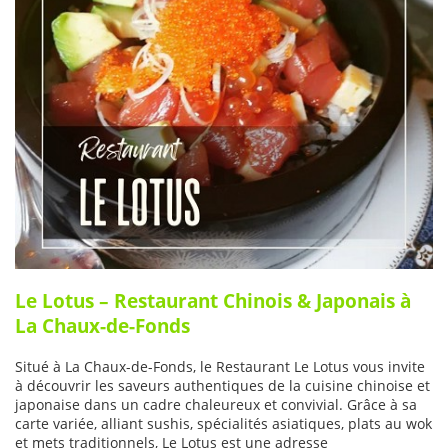
Le Lotus – Restaurant Chinois & Japonais à
La Chaux-de-Fonds
Situé à La Chaux-de-Fonds, le Restaurant Le Lotus vous invite
à découvrir les saveurs authentiques de la cuisine chinoise et
japonaise dans un cadre chaleureux et convivial. Grâce à sa
carte variée, alliant sushis, spécialités asiatiques, plats au wok
et mets traditionnels, Le Lotus est une adresse