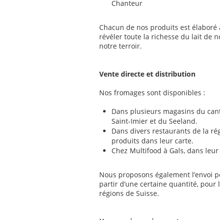
Chanteur
Chacun de nos produits est élaboré 
révéler toute la richesse du lait de 
notre terroir.
Vente directe et distribution
Nos fromages sont disponibles :
Dans plusieurs magasins du cant
Saint-Imier et du Seeland.
Dans divers restaurants de la ré
produits dans leur carte.
Chez Multifood à Gals, dans leur
Nous proposons également l’envoi pos
partir d’une certaine quantité, pour 
régions de Suisse.