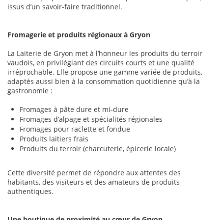
issus d’un savoir-faire traditionnel.
Fromagerie et produits régionaux à Gryon
La Laiterie de Gryon met à l’honneur les produits du terroir
vaudois, en privilégiant des circuits courts et une qualité
irréprochable. Elle propose une gamme variée de produits,
adaptés aussi bien à la consommation quotidienne qu’à la
gastronomie :
Fromages à pâte dure et mi-dure
Fromages d’alpage et spécialités régionales
Fromages pour raclette et fondue
Produits laitiers frais
Produits du terroir (charcuterie, épicerie locale)
Cette diversité permet de répondre aux attentes des
habitants, des visiteurs et des amateurs de produits
authentiques.
Une boutique de proximité au cœur de Gryon