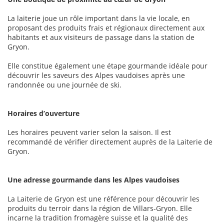
La laiterie joue un rôle important dans la vie locale, en
proposant des produits frais et régionaux directement aux
habitants et aux visiteurs de passage dans la station de
Gryon.
Elle constitue également une étape gourmande idéale pour
découvrir les saveurs des Alpes vaudoises après une
randonnée ou une journée de ski.
Horaires d’ouverture
Les horaires peuvent varier selon la saison. Il est
recommandé de vérifier directement auprès de la Laiterie de
Gryon.
Une adresse gourmande dans les Alpes vaudoises
La Laiterie de Gryon est une référence pour découvrir les
produits du terroir dans la région de Villars-Gryon. Elle
incarne la tradition fromagère suisse et la qualité des