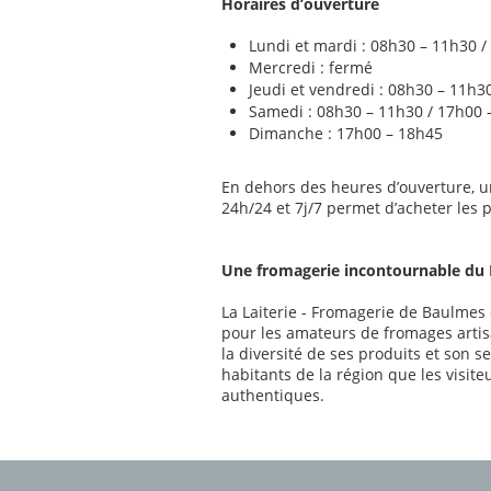
Horaires d’ouverture
Lundi et mardi : 08h30 – 11h30 
Mercredi : fermé
Jeudi et vendredi : 08h30 – 11h3
Samedi : 08h30 – 11h30 / 17h00 
Dimanche : 17h00 – 18h45
En dehors des heures d’ouverture, un
24h/24 et 7j/7 permet d’acheter les 
Une fromagerie incontournable du
La Laiterie - Fromagerie de Baulmes
pour les amateurs de fromages artisa
la diversité de ses produits et son ser
habitants de la région que les visit
authentiques.