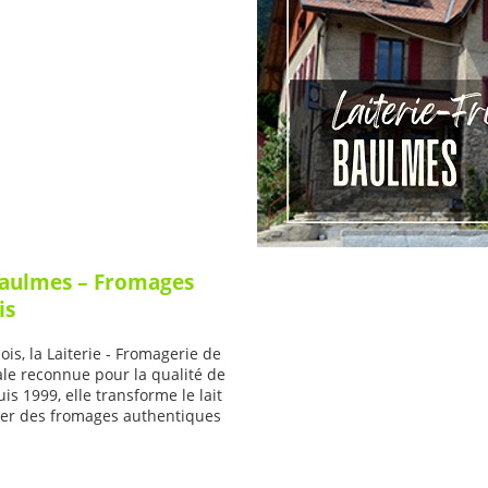
 Baulmes – Fromages
is
is, la Laiterie - Fromagerie de
le reconnue pour la qualité de
is 1999, elle transforme le lait
ser des fromages authentiques