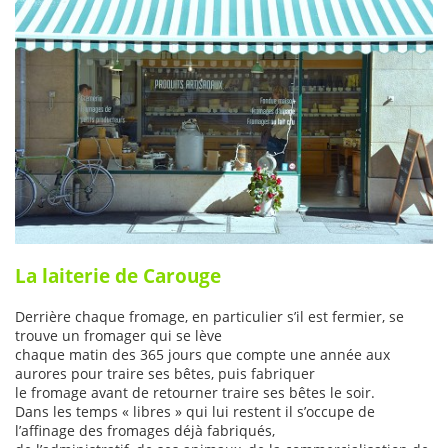
La laiterie de Carouge
Derrière chaque fromage, en particulier s’il est fermier, se
trouve un fromager qui se lève
chaque matin des 365 jours que compte une année aux
aurores pour traire ses bêtes, puis fabriquer
le fromage avant de retourner traire ses bêtes le soir.
Dans les temps « libres » qui lui restent il s’occupe de
l’affinage des fromages déjà fabriqués,