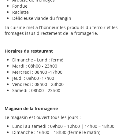
Fondue
Raclette
Délicieuse viande du frangin
La cuisine met à l’honneur les produits du terroir et les
fromages issus directement de la fromagerie.
Horaires du restaurant
Dimanche - Lundi: fermé
Mardi : 08h00 - 23h00
Mercredi : 08h00 -17h00
Jeudi : 08h00 -17h00
Vendredi : 08h00 - 23h00
Samedi : 08h00 - 23h00
Magasin de la fromagerie
Le magasin est ouvert tous les jours :
Lundi au samedi : 09h00 – 12h00 | 14h00 – 18h30
Dimanche : 16h00 – 18h30 (fermé le matin)