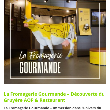
La Fromagerie Gourmande – Découverte du
Gruyère AOP & Restaurant
La Fromagerie Gourmande – Immersion dans l’univers du