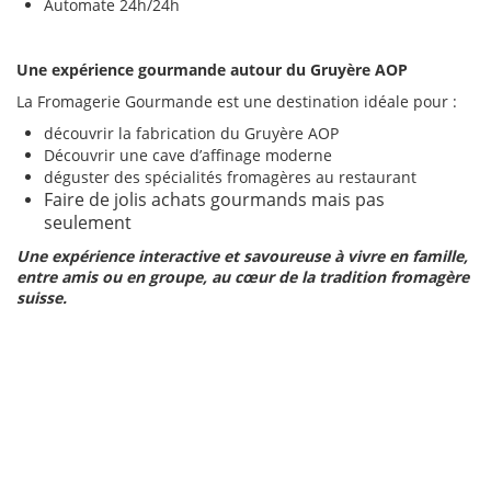
Automate 24h/24h
Une expérience gourmande autour du Gruyère AOP
La Fromagerie Gourmande est une destination idéale pour :
découvrir la fabrication du Gruyère AOP
Découvrir une cave d’affinage moderne
déguster des spécialités fromagères au restaurant
Faire de jolis achats gourmands mais pas
seulement
Une expérience interactive et savoureuse à vivre en famille,
entre amis ou en groupe, au cœur de la tradition fromagère
suisse.