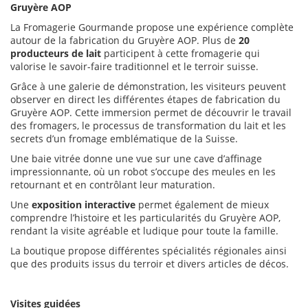
Gruyère AOP
La Fromagerie Gourmande propose une expérience complète
autour de la fabrication du Gruyère AOP. Plus de
20
producteurs de lait
participent à cette fromagerie qui
valorise le savoir-faire traditionnel et le terroir suisse.
Grâce à une galerie de démonstration, les visiteurs peuvent
observer en direct les différentes étapes de fabrication du
Gruyère AOP. Cette immersion permet de découvrir le travail
des fromagers, le processus de transformation du lait et les
secrets d’un fromage emblématique de la Suisse.
Une baie vitrée donne une vue sur une cave d’affinage
impressionnante
, où un robot s’occupe des meules en les
retournant et en contrôlant leur maturation.
Une
exposition interactive
permet également de mieux
comprendre l’histoire et les particularités du Gruyère AOP,
rendant la visite agréable et ludique pour toute la famille.
La boutique propose différentes spécialités régionales ainsi
que des produits issus du terroir
et divers articles de décos.
Visites guidées