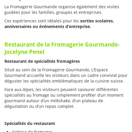
La Fromagerie Gourmande organise également des visites
guidées pour les familles, groupes et entreprises.
Ces expériences sont idéales pour les
sorties scolaires,
anniversaires ou événements d’entreprise.
Restaurant
de la Fromagerie Gourmande-
Jocelyne Penel
Restaurant de spécialités fromagères
Situé au sein de la Fromagerie Gourmande, L’Espace
Gourmand accueille les visiteurs dans un cadre convivial pour
déguster les spécialités emblématiques de la cuisine suisse.
Face aux Alpes, les visiteurs peuvent savourer différentes
spécialités au fromage ou simplement profiter d’un moment
gourmand autour d’un milkshake, d’un plateau de
dégustation ou d’un repas complet.
Spécialités du restaurant
Ardoise de fromages