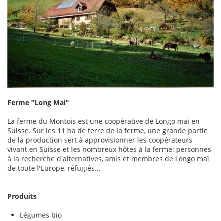
Ferme "Long Mai"
La ferme du Montois est une coopérative de Longo maï en
Suisse. Sur les 11 ha de terre de la ferme, une grande partie
de la production sert à approvisionner les coopérateurs
vivant en Suisse et les nombreux hôtes à la ferme: personnes
à la recherche d'alternatives, amis et membres de Longo maï
de toute l'Europe, réfugiés…
Produits
Légumes bio