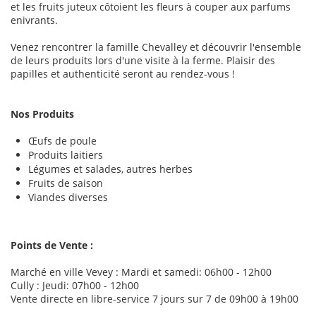
et les fruits juteux côtoient les fleurs à couper aux parfums
enivrants.
Venez rencontrer la famille Chevalley et découvrir l'ensemble
de leurs produits lors d'une visite à la ferme. Plaisir des
papilles et authenticité seront au rendez-vous !
Nos Produits
Œufs de poule
Produits laitiers
Légumes et salades, autres herbes
Fruits de saison
Viandes diverses
Points de Vente :
Marché en ville Vevey : Mardi et samedi: 06h00 - 12h00
Cully : Jeudi: 07h00 - 12h00
Vente directe en libre-service 7 jours sur 7 de 09h00 à 19h00