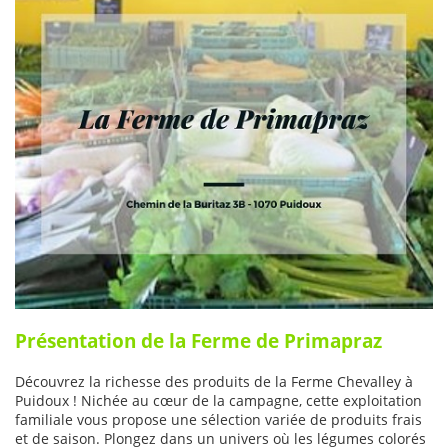
Présentation de la Ferme de Primapraz
Découvrez la richesse des produits de la Ferme Chevalley à
Puidoux ! Nichée au cœur de la campagne, cette exploitation
familiale vous propose une sélection variée de produits frais
et de saison. Plongez dans un univers où les légumes colorés