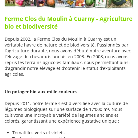
Ferme Clos du Moulin à Cuarny -
Agriculture
bio et biodiversité
Depuis 2002, la Ferme Clos du Moulin à Cuarny est un
véritable havre de nature et de biodiversité. Passionnés par
l’agriculture durable, nous avons débuté notre aventure avec
l’élevage de chevaux islandais en 2003. En 2008, nous avons
repris les terrains agricoles familiaux, nous permettant ainsi
d’agrandir notre élevage et d’obtenir le statut d’exploitants
agricoles.
Un potager bio aux mille couleurs
Depuis 2011, notre ferme s'est diversifiée avec la culture de
légumes biologiques sur une surface de 17'000 m². Nous
cultivons une incroyable variété de légumes anciens et
colorés, garantissant une expérience gustative unique :
Tomatillos verts et violets