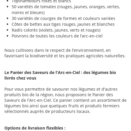
Topinambours roses et blancs
50 variétés de tomates (rouges, jaunes, oranges, vertes,
noires et bleues)
30 variétés de courges de formes et couleurs variées
Côtes de bettes aux tiges rouges, jaunes et blanches
Radis colorés (violets, jaunes, verts et rouges)
Poivrons de toutes les couleurs de l’arc-en-ciel
Nous cultivons dans le respect de l’environnement, en
favorisant la biodiversité et les pratiques agricoles naturelles.
Le Panier des Saveurs de l'Arc-en-Ciel : des légumes bio
livrés chez vous
Pour vous permettre de savourer nos légumes et d'autres
produits bio de la région, nous proposons le Panier des
Saveurs de l'Arc-en-Ciel. Ce panier contient un assortiment de
légumes bio ainsi que quelques fruits et produits fermiers
sélectionnés auprès de producteurs locaux.
Options de livraison flexibles :