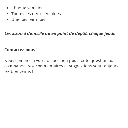
Chaque semaine
Toutes les deux semaines
Une fois par mois
Livraison à domicile ou en point de dépôt, chaque jeudi.
Contactez-nous !
Nous sommes à votre disposition pour toute question ou
commande. Vos commentaires et suggestions sont toujours
les bienvenus !