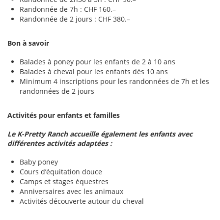
Randonnée de 7h : CHF 160.–
Randonnée de 2 jours : CHF 380.–
Bon à savoir
Balades à poney pour les enfants de 2 à 10 ans
Balades à cheval pour les enfants dès 10 ans
Minimum 4 inscriptions pour les randonnées de 7h et les
randonnées de 2 jours
Activités pour enfants et familles
Le K-Pretty Ranch accueille également les enfants avec
différentes activités adaptées :
Baby poney
Cours d’équitation douce
Camps et stages équestres
Anniversaires avec les animaux
Activités découverte autour du cheval