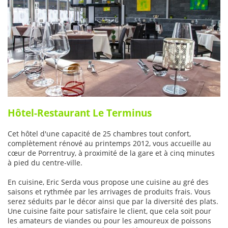
Hôtel-Restaurant Le Terminus
Cet hôtel d'une capacité de 25 chambres tout confort,
complètement rénové au printemps 2012, vous accueille au
cœur de Porrentruy, à proximité de la gare et à cinq minutes
à pied du centre-ville.
En cuisine, Eric Serda vous propose une cuisine au gré des
saisons et rythmée par les arrivages de produits frais. Vous
serez séduits par le décor ainsi que par la diversité des plats.
Une cuisine faite pour satisfaire le client, que cela soit pour
les amateurs de viandes ou pour les amoureux de poissons