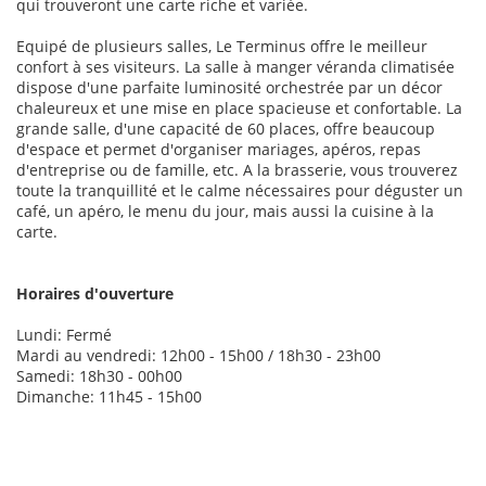
qui trouveront une carte riche et variée.
Equipé de plusieurs salles, Le Terminus offre le meilleur
confort à ses visiteurs. La salle à manger véranda climatisée
dispose d'une parfaite luminosité orchestrée par un décor
chaleureux et une mise en place spacieuse et confortable. La
grande salle, d'une capacité de 60 places, offre beaucoup
d'espace et permet d'organiser mariages, apéros, repas
d'entreprise ou de famille, etc. A la brasserie, vous trouverez
toute la tranquillité et le calme nécessaires pour déguster un
café, un apéro, le menu du jour, mais aussi la cuisine à la
carte.
Horaires d'ouverture
Lundi: Fermé
Mardi au vendredi: 12h00 - 15h00 / 18h30 - 23h00
Samedi: 18h30 - 00h00
Dimanche: 11h45 - 15h00