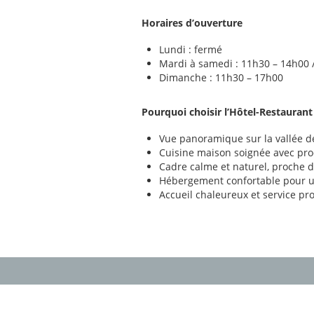
Horaires d’ouverture
Lundi : fermé
Mardi à samedi : 11h30 – 14h00 
Dimanche : 11h30 – 17h00
Pourquoi choisir l’Hôtel-Restauran
Vue panoramique sur la vallée 
Cuisine maison soignée avec prod
Cadre calme et naturel, proche 
Hébergement confortable pour u
Accueil chaleureux et service pr