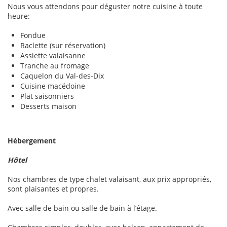
Nous vous attendons pour déguster notre cuisine à toute
heure:
Fondue
Raclette (sur réservation)
Assiette valaisanne
Tranche au fromage
Caquelon du Val-des-Dix
Cuisine macédoine
Plat saisonniers
Desserts maison
Hébergement
Hôtel
Nos chambres de type chalet valaisant, aux prix appropriés,
sont plaisantes et propres.
Avec salle de bain ou salle de bain à l’étage.