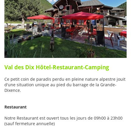
Val des Dix Hôtel-Restaurant-Camping
Ce petit coin de paradis perdu en pleine nature alpestre jouit
d'une situation unique au pied du barrage de la Grande-
Dixence.
Restaurant
Notre Restaurant est ouvert tous les jours de 09h00 à 23h00
(sauf fermeture annuelle)