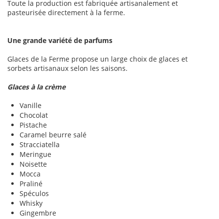
Toute la production est fabriquée artisanalement et
pasteurisée directement à la ferme.
Une grande variété de parfums
Glaces de la Ferme propose un large choix de glaces et
sorbets artisanaux selon les saisons.
Glaces à la crème
Vanille
Chocolat
Pistache
Caramel beurre salé
Stracciatella
Meringue
Noisette
Mocca
Praliné
Spéculos
Whisky
Gingembre