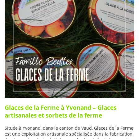
Glaces de la Ferme à Yvonand – Glaces
artisanales et sorbets de la ferme
Située à Yvonand, dans le canton de Vaud, Glaces de la Ferme
est une exploitation artisanale spécialisée dans la fabrication