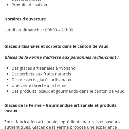
Produits de saison
Horaires d’ouverture
Lundi au dimanche : 09h00 – 21h00
Glaces artisanales et sorbets dans le canton de Vaud
Glaces de la Ferme s’adresse aux personnes recherchant :
Des glaces artisanales à Yvonand
Des sorbets aux fruits naturels
Des desserts glacés artisanaux
Une vente directe à la ferme
Des produits locaux et gourmands dans le canton de Vaud
Glaces de la Ferme – Gourmandise artisanale et produits
locaux
Entre fabrication artisanale, ingrédients naturels et saveurs
authentiques, Glaces de la Ferme propose une expérience