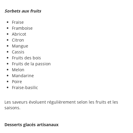
Sorbets aux fruits
Fraise
Framboise
Abricot
Citron
Mangue
Cassis
Fruits des bois
Fruits de la passion
Melon
Mandarine
Poire
Fraise-basilic
Les saveurs évoluent régulièrement selon les fruits et les
saisons.
Desserts glacés artisanaux