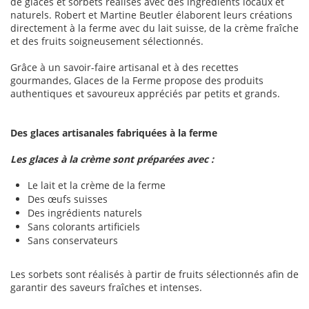
de glaces et sorbets réalisés avec des ingrédients locaux et
naturels. Robert et Martine Beutler élaborent leurs créations
directement à la ferme avec du lait suisse, de la crème fraîche
et des fruits soigneusement sélectionnés.
Grâce à un savoir-faire artisanal et à des recettes
gourmandes, Glaces de la Ferme propose des produits
authentiques et savoureux appréciés par petits et grands.
Des glaces artisanales fabriquées à la ferme
Les glaces à la crème sont préparées avec :
Le lait et la crème de la ferme
Des œufs suisses
Des ingrédients naturels
Sans colorants artificiels
Sans conservateurs
Les sorbets sont réalisés à partir de fruits sélectionnés afin de
garantir des saveurs fraîches et intenses.