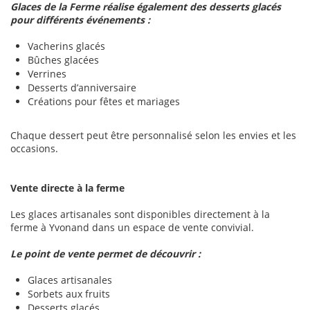
Glaces de la Ferme réalise également des desserts glacés
pour différents événements :
Vacherins glacés
Bûches glacées
Verrines
Desserts d’anniversaire
Créations pour fêtes et mariages
Chaque dessert peut être personnalisé selon les envies et les
occasions.
Vente directe à la ferme
Les glaces artisanales sont disponibles directement à la
ferme à Yvonand dans un espace de vente convivial.
Le point de vente permet de découvrir :
Glaces artisanales
Sorbets aux fruits
Desserts glacés