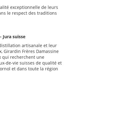
alité exceptionnelle de leurs
ns le respect des traditions
 Jura suisse
istillation artisanale et leur
x, Girardin Frères Damassine
ux qui recherchent une
-de-vie suisses de qualité et
ornol et dans toute la région