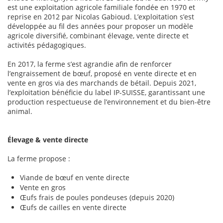
est une exploitation agricole familiale fondée en 1970 et
reprise en 2012 par Nicolas Gabioud. L’exploitation s’est
développée au fil des années pour proposer un modèle
agricole diversifié, combinant élevage, vente directe et
activités pédagogiques.
En 2017, la ferme s’est agrandie afin de renforcer
l’engraissement de bœuf, proposé en vente directe et en
vente en gros via des marchands de bétail. Depuis 2021,
l’exploitation bénéficie du label IP-SUISSE, garantissant une
production respectueuse de l’environnement et du bien-être
animal.
Élevage & vente directe
La ferme propose :
Viande de bœuf en vente directe
Vente en gros
Œufs frais de poules pondeuses (depuis 2020)
Œufs de cailles en vente directe