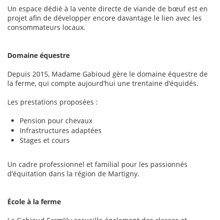
Un espace dédié à la vente directe de viande de bœuf est en
projet afin de développer encore davantage le lien avec les
consommateurs locaux.
Domaine équestre
Depuis 2015, Madame Gabioud gère le domaine équestre de
la ferme, qui compte aujourd’hui une trentaine d’équidés.
Les prestations proposées :
Pension pour chevaux
Infrastructures adaptées
Stages et cours
Un cadre professionnel et familial pour les passionnés
d’équitation dans la région de Martigny.
École à la ferme