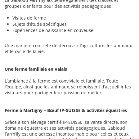
La Gabioud Farm’ily accueille également des classes et
groupes d’enfants pour des activités pédagogiques :
Visites de ferme
Sujets d’étude spécifiques
Expériences de naissance en couveuse
Une manière concrète de découvrir l’agriculture, les animaux
et le cycle de la vie.
Une ferme familiale en Valais
L’ambiance à la ferme est conviviale et familiale. Toute
l’équipe, ainsi que les animaux, se réjouissent d’accueillir les
visiteurs pour partager leur passion du métier.
Ferme à Martigny – Bœuf IP-SUISSE & activités équestres
Grâce à son élevage certifié IP-SUISSE, sa vente directe, son
domaine équestre et ses activités pédagogiques, Gabioud
Farm’ily est une adresse incontournable pour celles et ceux