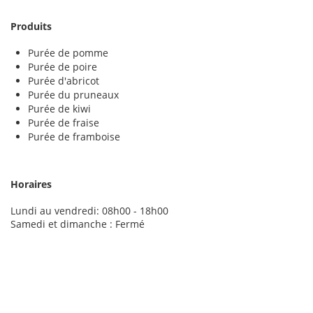
Produits
Purée de pomme
Purée de poire
Purée d'abricot
Purée du pruneaux
Purée de kiwi
Purée de fraise
Purée de framboise
Horaires
Lundi au vendredi: 08h00 - 18h00
Samedi et dimanche : Fermé