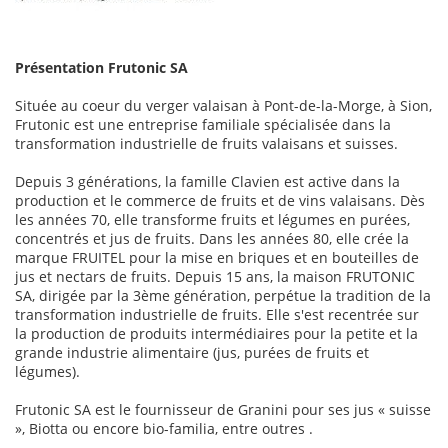
Présentation Frutonic SA
Située au coeur du verger valaisan à Pont-de-la-Morge, à Sion,
Frutonic est une entreprise familiale spécialisée dans la
transformation industrielle de fruits valaisans et suisses.
Depuis 3 générations, la famille Clavien est active dans la
production et le commerce de fruits et de vins valaisans. Dès
les années 70, elle transforme fruits et légumes en purées,
concentrés et jus de fruits. Dans les années 80, elle crée la
marque FRUITEL pour la mise en briques et en bouteilles de
jus et nectars de fruits. Depuis 15 ans, la maison FRUTONIC
SA, dirigée par la 3ème génération, perpétue la tradition de la
transformation industrielle de fruits. Elle s'est recentrée sur
la production de produits intermédiaires pour la petite et la
grande industrie alimentaire (jus, purées de fruits et
légumes).
Frutonic SA est le fournisseur de Granini pour ses jus « suisse
», Biotta ou encore bio-familia, entre outres .