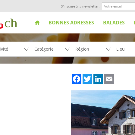
S'inscrire à la newsletter :
BONNES ADRESSES
BALADES
Facebook
Twitter
LinkedIn
Email