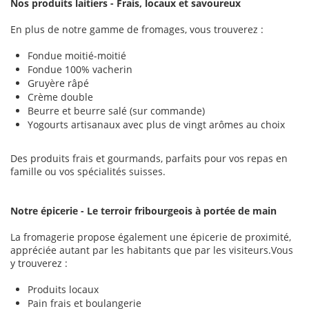
Nos produits laitiers - Frais, locaux et savoureux
En plus de notre gamme de fromages, vous trouverez :
Fondue moitié-moitié
Fondue 100% vacherin
Gruyère râpé
Crème double
Beurre et beurre salé (sur commande)
Yogourts artisanaux avec plus de vingt arômes au choix
Des produits frais et gourmands, parfaits pour vos repas en
famille ou vos spécialités suisses.
Notre épicerie - Le terroir fribourgeois à portée de main
La fromagerie propose également une épicerie de proximité,
appréciée autant par les habitants que par les visiteurs.Vous
y trouverez :
Produits locaux
Pain frais et boulangerie