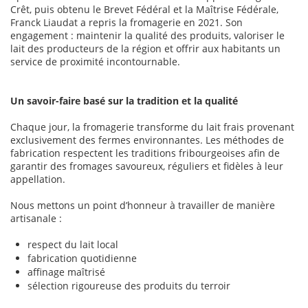
Crêt, puis obtenu le Brevet Fédéral et la Maîtrise Fédérale,
Franck Liaudat a repris la fromagerie en 2021. Son
engagement : maintenir la qualité des produits, valoriser le
lait des producteurs de la région et offrir aux habitants un
service de proximité incontournable.
Un savoir-faire basé sur la tradition et la qualité
Chaque jour, la fromagerie transforme du lait frais provenant
exclusivement des fermes environnantes. Les méthodes de
fabrication respectent les traditions fribourgeoises afin de
garantir des fromages savoureux, réguliers et fidèles à leur
appellation.
Nous mettons un point d’honneur à travailler de manière
artisanale :
respect du lait local
fabrication quotidienne
affinage maîtrisé
sélection rigoureuse des produits du terroir