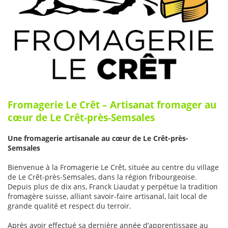
Fromagerie Le Crêt – Artisanat fromager au
cœur de Le Crêt-près-Semsales
Une fromagerie artisanale au cœur de Le Crêt-près-
Semsales
Bienvenue à la Fromagerie Le Crêt, située au centre du village
de Le Crêt-près-Semsales, dans la région fribourgeoise.
Depuis plus de dix ans, Franck Liaudat y perpétue la tradition
fromagère suisse, alliant savoir-faire artisanal, lait local de
grande qualité et respect du terroir.
Après avoir effectué sa dernière année d’apprentissage au