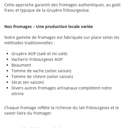
Cette approche garantit des fromages authentiques, au goût
franc et typique de la Gruyère fribourgeoise.
Nos fromages – Une production locale variée
Notre gamme de fromages est fabriquée sur place selon les
méthodes traditionnelles :
Gruyère AOP (salé et mi-salé)
Vacherin Fribourgeois AOP
Beaumont
Tomme de vache (selon saison)
Tomme de chèvre (selon saison)
Sérac (en saison)
Divers autres fromages artisanaux complètent notre
vitrine
Chaque fromage reflète la richesse du lait fribourgeois et le
savoir-faire du fromager.