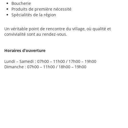
Boucherie
Produits de première nécessité
Spécialités de la région
Un véritable point de rencontre du village, où qualité et
convivialité sont au rendez-vous.
Horaires d’ouverture
Lundi – Samedi : 07h00 – 11h00 / 17h00 – 19h00
Dimanche : 07h00 – 11h00 / 18h00 – 19h00