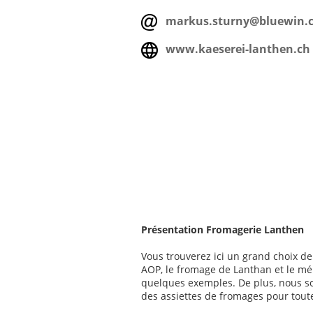
markus.sturny@bluewin.
www.kaeserei-lanthen.ch
Présentation Fromagerie Lanthen
Vous trouverez ici un grand choix de
AOP, le fromage de Lanthan et le m
quelques exemples. De plus, nous 
des assiettes de fromages pour tout