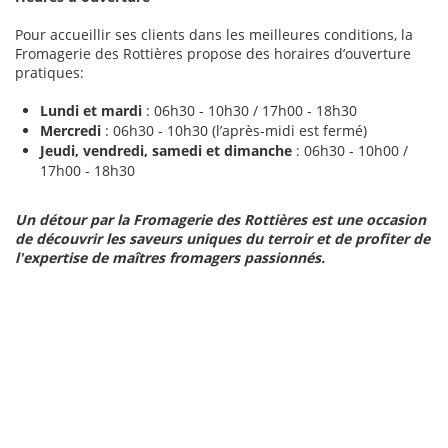
Pour accueillir ses clients dans les meilleures conditions, la
Fromagerie des Rottières propose des horaires d’ouverture
pratiques:
Lundi et mardi
: 06h30 - 10h30 / 17h00 - 18h30
Mercredi
: 06h30 - 10h30 (l’après-midi est fermé)
Jeudi, vendredi, samedi et dimanche
: 06h30 - 10h00 /
17h00 - 18h30
Un détour par la Fromagerie des Rottières est une occasion
de découvrir les saveurs uniques du terroir et de profiter de
l'expertise de maîtres fromagers passionnés.