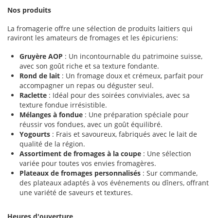
Nos produits
La fromagerie offre une sélection de produits laitiers qui
raviront les amateurs de fromages et les épicuriens:
Gruyère AOP
: Un incontournable du patrimoine suisse,
avec son goût riche et sa texture fondante.
Rond de lait
: Un fromage doux et crémeux, parfait pour
accompagner un repas ou déguster seul.
Raclette
: Idéal pour des soirées conviviales, avec sa
texture fondue irrésistible.
Mélanges à fondue
: Une préparation spéciale pour
réussir vos fondues, avec un goût équilibré.
Yogourts
: Frais et savoureux, fabriqués avec le lait de
qualité de la région.
Assortiment de fromages à la coupe
: Une sélection
variée pour toutes vos envies fromagères.
Plateaux de fromages personnalisés
: Sur commande,
des plateaux adaptés à vos événements ou dîners, offrant
une variété de saveurs et textures.
Heures d'ouverture