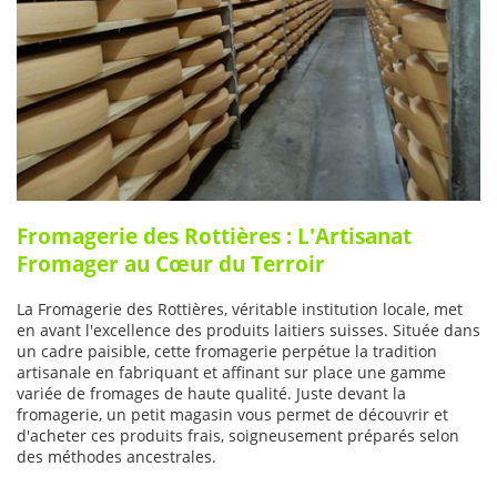
Fromagerie des Rottières : L'Artisanat
Fromager au Cœur du Terroir
La Fromagerie des Rottières, véritable institution locale, met
en avant l'excellence des produits laitiers suisses. Située dans
un cadre paisible, cette fromagerie perpétue la tradition
artisanale en fabriquant et affinant sur place une gamme
variée de fromages de haute qualité. Juste devant la
fromagerie, un petit magasin vous permet de découvrir et
d'acheter ces produits frais, soigneusement préparés selon
des méthodes ancestrales.