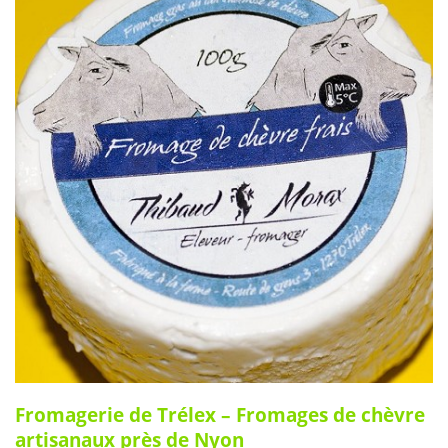
Fromagerie de Trélex – Fromages de chèvre
artisanaux près de Nyon