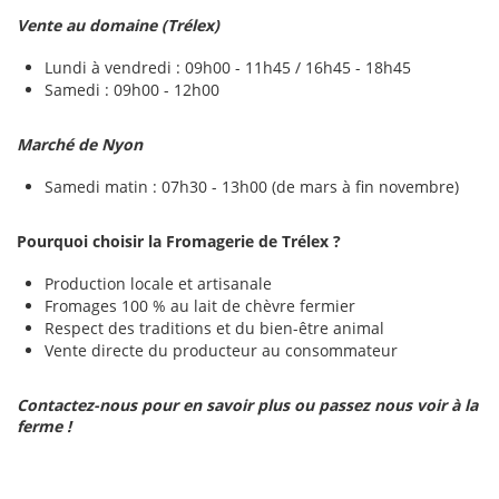
Vente au domaine (Trélex)
Lundi à vendredi : 09h00 - 11h45 / 16h45 - 18h45
Samedi : 09h00 - 12h00
Marché de Nyon
Samedi matin : 07h30 - 13h00 (de mars à fin novembre)
Pourquoi choisir la Fromagerie de Trélex ?
Production locale et artisanale
Fromages 100 % au lait de chèvre fermier
Respect des traditions et du bien-être animal
Vente directe du producteur au consommateur
Contactez-nous pour en savoir plus ou passez nous voir à la
ferme !