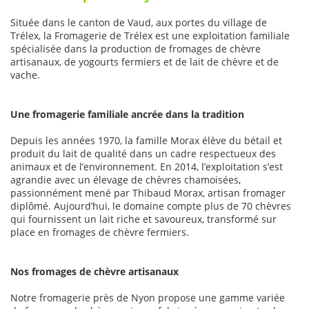
Située dans le canton de Vaud, aux portes du village de
Trélex, la Fromagerie de Trélex est une exploitation familiale
spécialisée dans la production de fromages de chèvre
artisanaux, de yogourts fermiers et de lait de chèvre et de
vache.
Une fromagerie familiale ancrée dans la tradition
Depuis les années 1970, la famille Morax élève du bétail et
produit du lait de qualité dans un cadre respectueux des
animaux et de l’environnement. En 2014, l’exploitation s’est
agrandie avec un élevage de chèvres chamoisées,
passionnément mené par Thibaud Morax, artisan fromager
diplômé. Aujourd’hui, le domaine compte plus de 70 chèvres
qui fournissent un lait riche et savoureux, transformé sur
place en fromages de chèvre fermiers.
Nos fromages de chèvre artisanaux
Notre fromagerie près de Nyon propose une gamme variée