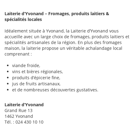
Laiterie d’Yvonand – Fromages, produits laitiers &
spécialités locales
Idéalement située à Yvonand, la Laiterie d’Yvonand vous
accueille avec un large choix de fromages, produits laitiers et
spécialités artisanales de la région. En plus des fromages
maison, la laiterie propose un véritable achalandage local
comprenant :
viande froide,
vins et bières régionales,
produits d’épicerie fine,
jus de fruits artisanaux,
et de nombreuses découvertes gustatives.
Laiterie d’Yvonand
Grand Rue 13
1462 Yvonand
Tél. : 024 430 10 10