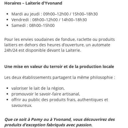
Horaires – Laiterie d’Yvonand
Mardi au jeudi : 09h00–12h00 / 15h00–18h30
Vendredi : 08h00–12h00 / 14h00–18h30
Samedi : 08h00–15h00
Pour les envies soudaines de fondue, raclette ou produits
laitiers en dehors des heures d’ouverture, un automate
24h/24 est disponible devant la Laiterie.
Une mise en valeur du terroir et de la production locale
Les deux établissements partagent la même philosophie :
valoriser le lait de la région,
promouvoir le savoir-faire artisanal,
offrir au public des produits frais, authentiques et
savoureux.
Que ce soit à Pomy ou à Yvonand, vous découvrirez des
produits d’exception fabriqués avec passion.