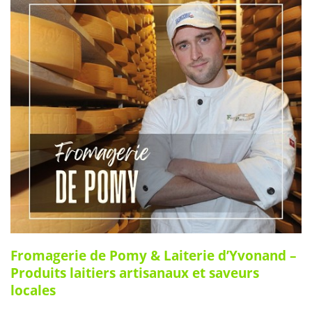
Fromagerie de Pomy & Laiterie d’Yvonand –
Produits laitiers artisanaux et saveurs
locales