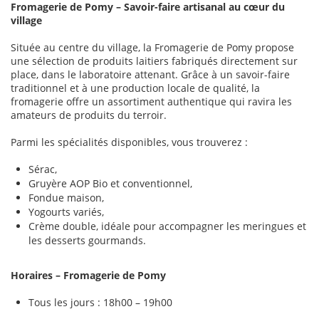
Fromagerie de Pomy – Savoir-faire artisanal au cœur du
village
Située au centre du village, la Fromagerie de Pomy propose
une sélection de produits laitiers fabriqués directement sur
place, dans le laboratoire attenant. Grâce à un savoir-faire
traditionnel et à une production locale de qualité, la
fromagerie offre un assortiment authentique qui ravira les
amateurs de produits du terroir.
Parmi les spécialités disponibles, vous trouverez :
Sérac,
Gruyère AOP Bio et conventionnel,
Fondue maison,
Yogourts variés,
Crème double, idéale pour accompagner les meringues et
les desserts gourmands.
Horaires – Fromagerie de Pomy
Tous les jours : 18h00 – 19h00