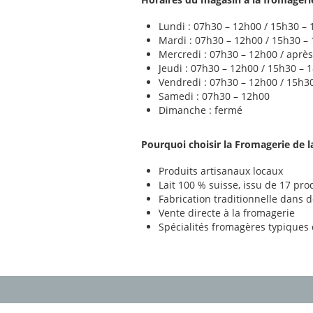
Lundi : 07h30 – 12h00 / 15h30 –
Mardi : 07h30 – 12h00 / 15h30 –
Mercredi : 07h30 – 12h00 / aprè
Jeudi : 07h30 – 12h00 / 15h30 – 
Vendredi : 07h30 – 12h00 / 15h3
Samedi : 07h30 – 12h00
Dimanche : fermé
Pourquoi choisir la Fromagerie de l
Produits artisanaux locaux
Lait 100 % suisse, issu de 17 pr
Fabrication traditionnelle dans 
Vente directe à la fromagerie
Spécialités fromagères typiques 