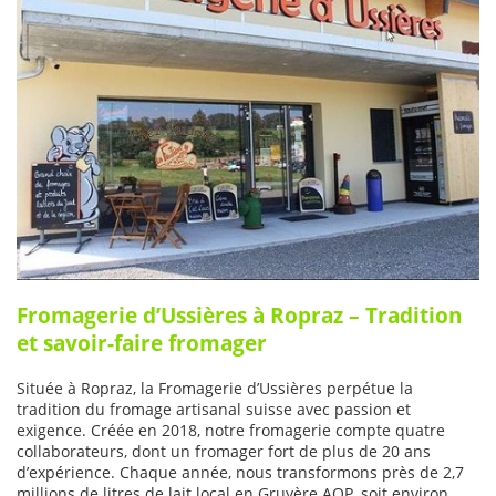
Fromagerie d’Ussières à Ropraz – Tradition
et savoir-faire fromager
Située à Ropraz, la Fromagerie d’Ussières perpétue la
tradition du fromage artisanal suisse avec passion et
exigence. Créée en 2018, notre fromagerie compte quatre
collaborateurs, dont un fromager fort de plus de 20 ans
d’expérience. Chaque année, nous transformons près de 2,7
millions de litres de lait local en Gruyère AOP, soit environ