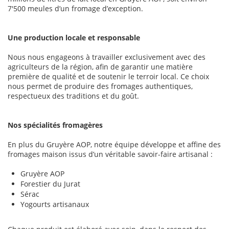
7'500 meules d’un fromage d’exception.
Une production locale et responsable
Nous nous engageons à travailler exclusivement avec des
agriculteurs de la région, afin de garantir une matière
première de qualité et de soutenir le terroir local. Ce choix
nous permet de produire des fromages authentiques,
respectueux des traditions et du goût.
Nos spécialités fromagères
En plus du Gruyère AOP, notre équipe développe et affine des
fromages maison issus d’un véritable savoir-faire artisanal :
Gruyère AOP
Forestier du Jurat
Sérac
Yogourts artisanaux