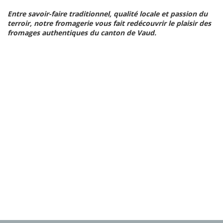
Entre savoir-faire traditionnel, qualité locale et passion du
terroir, notre fromagerie vous fait redécouvrir le plaisir des
fromages authentiques du canton de Vaud.