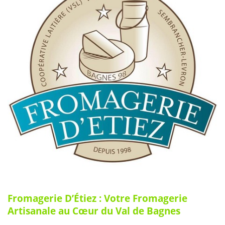
Fromagerie D’Étiez : Votre Fromagerie
Artisanale au Cœur du Val de Bagnes