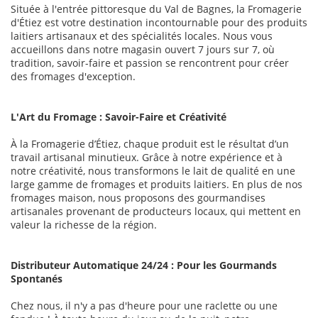
Située à l'entrée pittoresque du Val de Bagnes, la Fromagerie
d'Étiez est votre destination incontournable pour des produits
laitiers artisanaux et des spécialités locales. Nous vous
accueillons dans notre magasin ouvert 7 jours sur 7, où
tradition, savoir-faire et passion se rencontrent pour créer
des fromages d'exception.
L'Art du Fromage : Savoir-Faire et Créativité
À la Fromagerie d’Étiez, chaque produit est le résultat d’un
travail artisanal minutieux. Grâce à notre expérience et à
notre créativité, nous transformons le lait de qualité en une
large gamme de fromages et produits laitiers. En plus de nos
fromages maison, nous proposons des gourmandises
artisanales provenant de producteurs locaux, qui mettent en
valeur la richesse de la région.
Distributeur Automatique 24/24 : Pour les Gourmands
Spontanés
Chez nous, il n'y a pas d'heure pour une raclette ou une