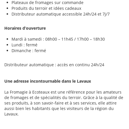
Plateaux de fromages sur commande
Produits du terroir et idées cadeaux
Distributeur automatique accessible 24h/24 et 7j/7
Horaires d’ouverture
Mardi à samedi : 08h00 – 11h45 / 17h00 – 18h30
Lundi : fermé
Dimanche : fermé
Distributeur automatique : accès en continu 24h/24
Une adresse incontournable dans le Lavaux
La Fromagie à Ecoteaux est une référence pour les amateurs
de fromages et de spécialités du terroir. Grâce à la qualité de
ses produits, à son savoir-faire et à ses services, elle attire
aussi bien les habitants que les visiteurs de la région du
Lavaux.