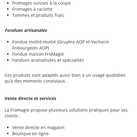
Fromages suisses à la coupe
Fromages à raclette
Tommes et produits frais
Fondues artisanales
Fondue moitié-moitié (Gruyère AOP et Vacherin
Fribourgeois AOP)
Fondue maison FroMagie
Fondues aromatisées et spécialités
Ces produits sont adaptés aussi bien à un usage quotidien
qu’à des moments conviviaux.
Vente directe et services
La Fromagie propose plusieurs solutions pratiques pour ses
clients :
Vente directe en magasin
Boutique en ligne