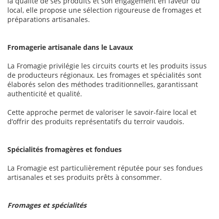
la qualité de ses produits et son engagement en faveur du
local, elle propose une sélection rigoureuse de fromages et
préparations artisanales.
Fromagerie artisanale dans le Lavaux
La Fromagie privilégie les circuits courts et les produits issus
de producteurs régionaux. Les fromages et spécialités sont
élaborés selon des méthodes traditionnelles, garantissant
authenticité et qualité.
Cette approche permet de valoriser le savoir-faire local et
d’offrir des produits représentatifs du terroir vaudois.
Spécialités fromagères et fondues
La Fromagie est particulièrement réputée pour ses fondues
artisanales et ses produits prêts à consommer.
Fromages et spécialités