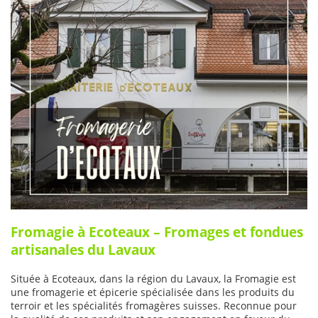
Fromagie à Ecoteaux – Fromages et fondues
artisanales du Lavaux
Située à Ecoteaux, dans la région du Lavaux, la Fromagie est
une fromagerie et épicerie spécialisée dans les produits du
terroir et les spécialités fromagères suisses. Reconnue pour