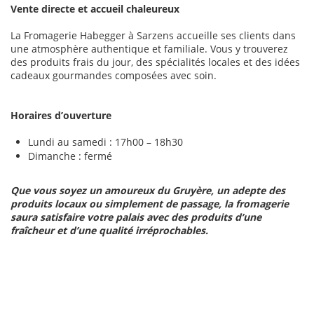
Vente directe et accueil chaleureux
La Fromagerie Habegger à Sarzens accueille ses clients dans
une atmosphère authentique et familiale. Vous y trouverez
des produits frais du jour, des spécialités locales et des idées
cadeaux gourmandes composées avec soin.
Horaires d’ouverture
Lundi au samedi : 17h00 – 18h30
Dimanche : fermé
Que vous soyez un amoureux du Gruyère, un adepte des
produits locaux ou simplement de passage, la fromagerie
saura satisfaire votre palais avec des produits d’une
fraîcheur et d’une qualité irréprochables.