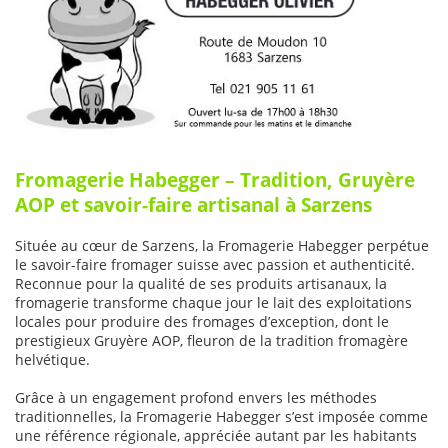
Fromagerie Habegger – Tradition, Gruyère
AOP et savoir-faire artisanal à Sarzens
Située au cœur de Sarzens, la Fromagerie Habegger perpétue
le savoir-faire fromager suisse avec passion et authenticité.
Reconnue pour la qualité de ses produits artisanaux, la
fromagerie transforme chaque jour le lait des exploitations
locales pour produire des fromages d’exception, dont le
prestigieux Gruyère AOP, fleuron de la tradition fromagère
helvétique.
Grâce à un engagement profond envers les méthodes
traditionnelles, la Fromagerie Habegger s’est imposée comme
une référence régionale, appréciée autant par les habitants