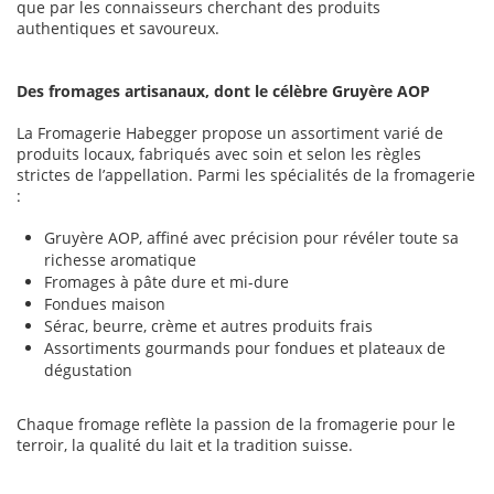
que par les connaisseurs cherchant des produits
authentiques et savoureux.
Des fromages artisanaux, dont le célèbre Gruyère AOP
La Fromagerie Habegger propose un assortiment varié de
produits locaux, fabriqués avec soin et selon les règles
strictes de l’appellation. Parmi les spécialités de la fromagerie
:
Gruyère AOP, affiné avec précision pour révéler toute sa
richesse aromatique
Fromages à pâte dure et mi-dure
Fondues maison
Sérac, beurre, crème et autres produits frais
Assortiments gourmands pour fondues et plateaux de
dégustation
Chaque fromage reflète la passion de la fromagerie pour le
terroir, la qualité du lait et la tradition suisse.