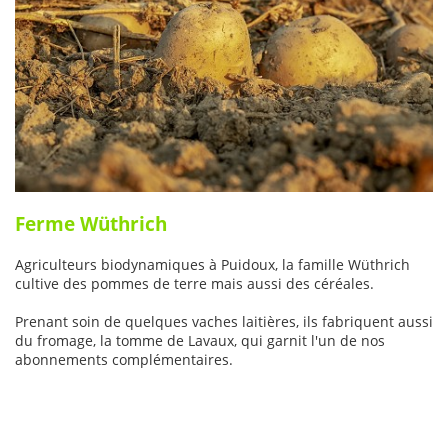
Ferme Wüthrich
Agriculteurs biodynamiques à Puidoux, la famille Wüthrich
cultive des pommes de terre mais aussi des céréales.
Prenant soin de quelques vaches laitières, ils fabriquent aussi
du fromage, la tomme de Lavaux, qui garnit l'un de nos
abonnements complémentaires.