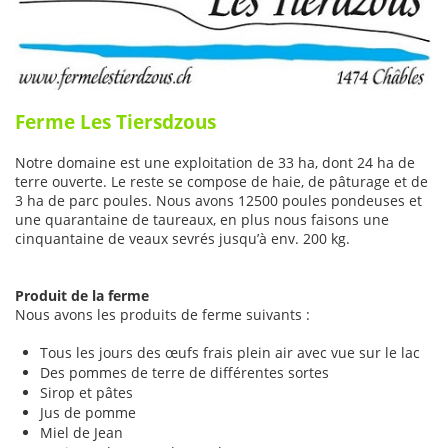
Ferme Les Tiersdzous
Notre domaine est une exploitation de 33 ha, dont 24 ha de
terre ouverte. Le reste se compose de haie, de pâturage et de
3 ha de parc poules. Nous avons 12500 poules pondeuses et
une quarantaine de taureaux, en plus nous faisons une
cinquantaine de veaux sevrés jusqu’à env. 200 kg.
Produit de la ferme
Nous avons les produits de ferme suivants :
Tous les jours des œufs frais plein air avec vue sur le lac
Des pommes de terre de différentes sortes
Sirop et pâtes
Jus de pomme
Miel de Jean