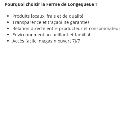
Pourquoi choisir la Ferme de Longequeue ?
Produits locaux, frais et de qualité
Transparence et traçabilité garanties
Relation directe entre producteur et consommateur
Environnement accueillant et familial
Accès facile, magasin ouvert 7j/7