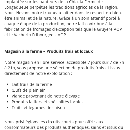
Implantée sur les hauteurs de la Chia, la Ferme de
Longequeue perpétue les traditions agricoles de la région.
Nous élevons notre troupeau laitier dans le respect du bien-
être animal et de la nature. Grâce à un soin attentif porté à
chaque étape de la production, notre lait contribue à la
fabrication de fromages d’exception tels que le Gruyère AOP
et le Vacherin Fribourgeois AOP.
Magasin à la ferme – Produits frais et locaux
Notre magasin en libre-service, accessible 7 jours sur 7 de 7h
à 21h, vous propose une sélection de produits frais et issus
directement de notre exploitation :
Lait frais de la ferme
Œufs de plein air
Viande provenant de notre élevage
Produits laitiers et spécialités locales
Fruits et légumes de saison
Nous privilégions les circuits courts pour offrir aux
consommateurs des produits authentiques, sains et issus du