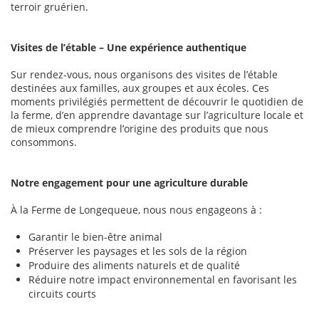
terroir gruérien.
Visites de l’étable – Une expérience authentique
Sur rendez-vous, nous organisons des visites de l’étable
destinées aux familles, aux groupes et aux écoles. Ces
moments privilégiés permettent de découvrir le quotidien de
la ferme, d’en apprendre davantage sur l’agriculture locale et
de mieux comprendre l’origine des produits que nous
consommons.
Notre engagement pour une agriculture durable
À la Ferme de Longequeue, nous nous engageons à :
Garantir le bien-être animal
Préserver les paysages et les sols de la région
Produire des aliments naturels et de qualité
Réduire notre impact environnemental en favorisant les
circuits courts