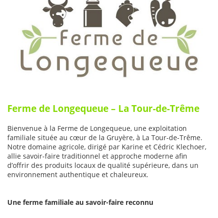
Ferme de Longequeue – La Tour-de-Trême
Bienvenue à la Ferme de Longequeue, une exploitation
familiale située au cœur de la Gruyère, à La Tour-de-Trême.
Notre domaine agricole, dirigé par Karine et Cédric Klechoer,
allie savoir-faire traditionnel et approche moderne afin
d’offrir des produits locaux de qualité supérieure, dans un
environnement authentique et chaleureux.
Une ferme familiale au savoir-faire reconnu