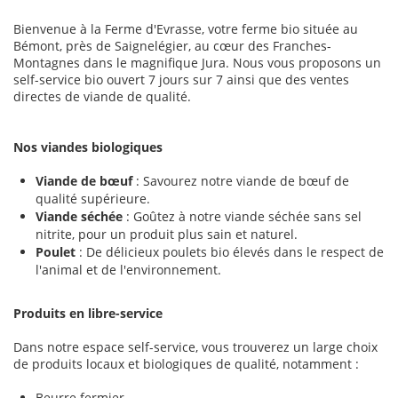
Bienvenue à la Ferme d'Evrasse, votre ferme bio située au
Bémont, près de Saignelégier, au cœur des Franches-
Montagnes dans le magnifique Jura. Nous vous proposons un
self-service bio ouvert 7 jours sur 7 ainsi que des ventes
directes de viande de qualité.
Nos viandes biologiques
Viande de bœuf
: Savourez notre viande de bœuf de
qualité supérieure.
Viande séchée
: Goûtez à notre viande séchée sans sel
nitrite, pour un produit plus sain et naturel.
Poulet
: De délicieux poulets bio élevés dans le respect de
l'animal et de l'environnement.
Produits en libre-service
Dans notre espace self-service, vous trouverez un large choix
de produits locaux et biologiques de qualité, notamment :
Beurre fermier