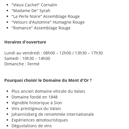
"Vieux Cachet" Cornalin
"Madame De" Syrah
"La Perle Noire" Assemblage Rouge
"Velours d'Automne" Humagne Rouge
"Romance" Assemblage Rouge
Horaires d'ouverture
Lundi au vendredi : 08h00 – 12h00 / 13h30 – 17h30
Samedi : 10h30 – 14h00
Dimanche : Fermé
Pourquoi choisir le Domaine du Mont d'Or ?
Plus ancien domaine viticole du Valais
Domaine fondé en 1848
Vignoble historique à Sion
Vins prestigieux du Valais
Johannisberg de renommée internationale
Expériences œnotouristiques
Dégustations de vins