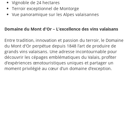
Vignoble de 24 hectares
Terroir exceptionnel de Montorge
Vue panoramique sur les Alpes valaisannes
Domaine du Mont d'Or – L’excellence des vins valaisans
Entre tradition, innovation et passion du terroir, le Domaine
du Mont d'Or perpétue depuis 1848 l’art de produire de
grands vins valaisans. Une adresse incontournable pour
découvrir les cépages emblématiques du Valais, profiter
d’expériences œnotouristiques uniques et partager un
moment privilégié au cœur d’un domaine d’exception.