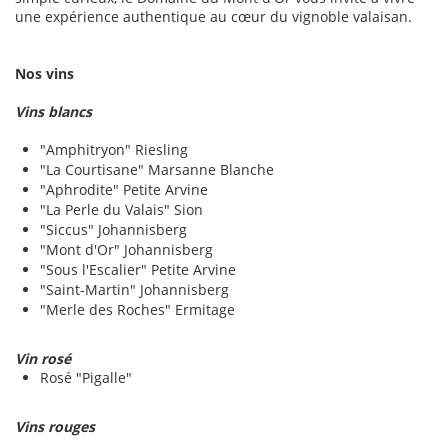
une expérience authentique au cœur du vignoble valaisan.
Nos vins
Vins blancs
"Amphitryon" Riesling
"La Courtisane" Marsanne Blanche
"Aphrodite" Petite Arvine
"La Perle du Valais" Sion
"Siccus" Johannisberg
"Mont d'Or" Johannisberg
"Sous l'Escalier" Petite Arvine
"Saint-Martin" Johannisberg
"Merle des Roches" Ermitage
Vin rosé
Rosé "Pigalle"
Vins rouges