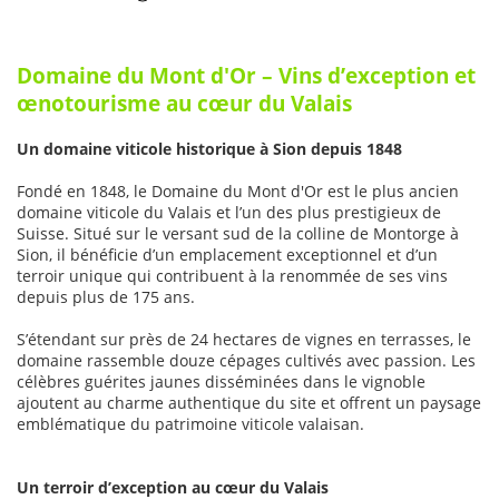
Domaine du Mont d'Or – Vins d’exception et
œnotourisme au cœur du Valais
Un domaine viticole historique à Sion depuis 1848
Fondé en 1848, le Domaine du Mont d'Or est le plus ancien
domaine viticole du Valais et l’un des plus prestigieux de
Suisse. Situé sur le versant sud de la colline de Montorge à
Sion, il bénéficie d’un emplacement exceptionnel et d’un
terroir unique qui contribuent à la renommée de ses vins
depuis plus de 175 ans.
S’étendant sur près de 24 hectares de vignes en terrasses, le
domaine rassemble douze cépages cultivés avec passion. Les
célèbres guérites jaunes disséminées dans le vignoble
ajoutent au charme authentique du site et offrent un paysage
emblématique du patrimoine viticole valaisan.
Un terroir d’exception au cœur du Valais