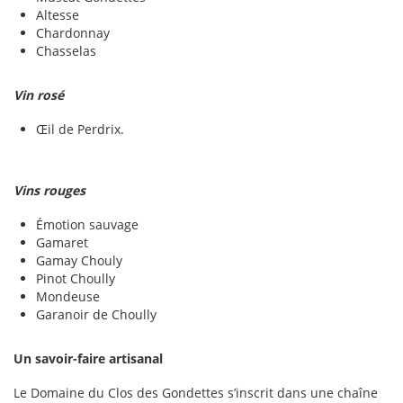
Altesse
Chardonnay
Chasselas
Vin rosé
Œil de Perdrix.
Vins rouges
Émotion sauvage
Gamaret
Gamay Chouly
Pinot Choully
Mondeuse
Garanoir de Choully
Un savoir-faire artisanal
Le Domaine du Clos des Gondettes s’inscrit dans une chaîne