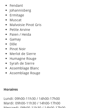
Fendant
Johannisberg
Ermitage
Muscat
Malvoisie Pinot Gris
Petite Arvine
Païen / Heida
Gamay
Dôle
Pinot Noir
Merlot de Sierre
Humagne Rouge
Syrah de Sierre
Assemblage Blanc
Assemblage Rouge
Horaires
Lundi: 09h00-11h30 / 14h00-17h00
Mardi: 09h00-11h30 / 14h00-17h00
Mercredi: 09h00-11h30 / 14h00-17h00