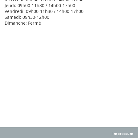
Jeudi: 09h00-11h30 / 14h00-17h00
Vendredi: 09h00-11h30 / 14h00-17h00
Samedi: 09h30-12h00
Dimanche: Fermé
Impressum