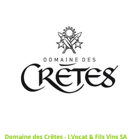
Domaine des Crêtes - J.Vocat & Fils Vins SA